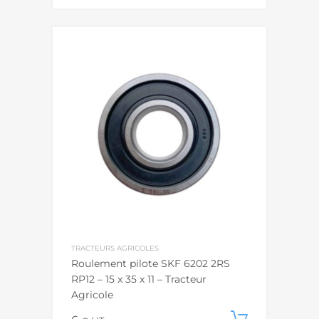
TRACTEURS AGRICOLES
Roulement pilote SKF 6202 2RS
RP12 – 15 x 35 x 11 – Tracteur
Agricole