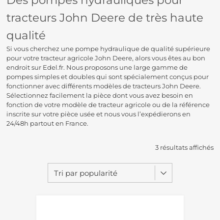
tracteurs John Deere de très haute
qualité
Si vous cherchez une pompe hydraulique de qualité supérieure
pour votre tracteur agricole John Deere, alors vous êtes au bon
endroit sur Edel.fr. Nous proposons une large gamme de
pompes simples et doubles qui sont spécialement conçus pour
fonctionner avec différents modèles de tracteurs John Deere.
Sélectionnez facilement la pièce dont vous avez besoin en
fonction de votre modèle de tracteur agricole ou de la référence
inscrite sur votre pièce usée et nous vous l’expédierons en
24/48h partout en France.
3 résultats affichés