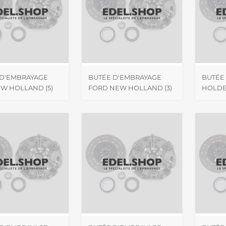
 D'EMBRAYAGE
BUTÉE D'EMBRAYAGE
BUTÉE
NEW HOLLAND
(5)
FORD NEW HOLLAND
(3)
HOLD