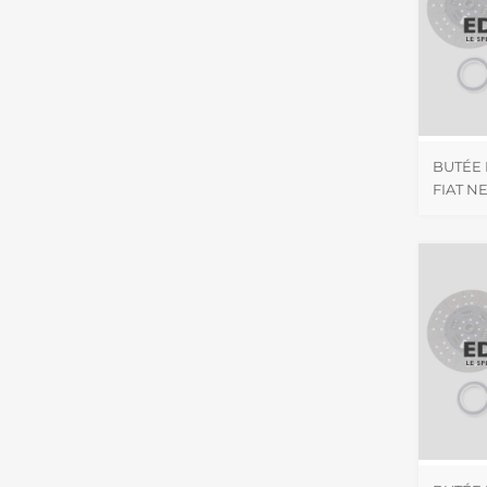
BUTÉE
FIAT 