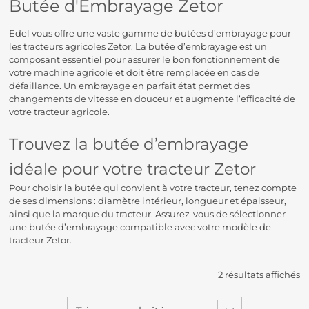
Butée d'Embrayage Zetor
Edel vous offre une vaste gamme de butées d’embrayage pour
les tracteurs agricoles Zetor. La butée d’embrayage est un
composant essentiel pour assurer le bon fonctionnement de
votre machine agricole et doit être remplacée en cas de
défaillance. Un embrayage en parfait état permet des
changements de vitesse en douceur et augmente l’efficacité de
votre tracteur agricole.
Trouvez la butée d’embrayage
idéale pour votre tracteur Zetor
Pour choisir la butée qui convient à votre tracteur, tenez compte
de ses dimensions : diamètre intérieur, longueur et épaisseur,
ainsi que la marque du tracteur. Assurez-vous de sélectionner
une butée d’embrayage compatible avec votre modèle de
tracteur Zetor.
2 résultats affichés