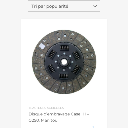
TRACTEURS AGRICOLES
Disque d’embrayage Case IH –
G250, Manitou