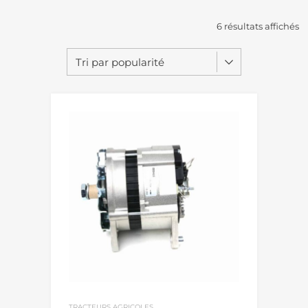
6 résultats affichés
TRACTEURS AGRICOLES