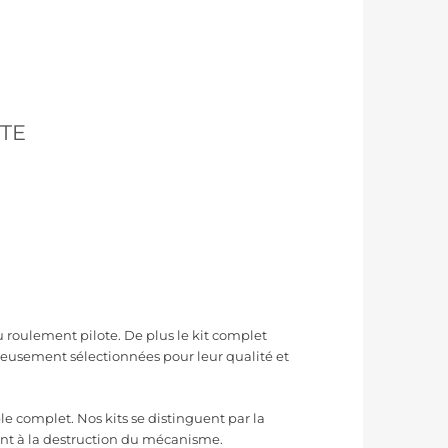
TE
roulement pilote. De plus le kit complet
reusement sélectionnées pour leur qualité et
 complet. Nos kits se distinguent par la
nt à la destruction du mécanisme.