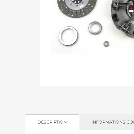
DESCRIPTION
INFORMATIONS CO