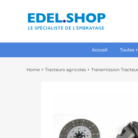
Accueil
Toutes 
Home
Tracteurs agricoles
Transmission Tracteu