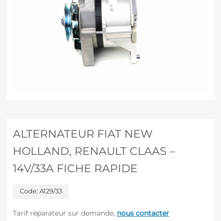
ALTERNATEUR FIAT NEW
HOLLAND, RENAULT CLAAS –
14V/33A FICHE RAPIDE
Code:
A129/33
Tarif réparateur sur demande,
nous contacter