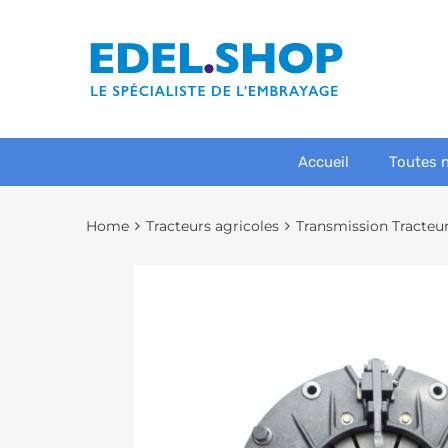
Accueil
Toutes 
Home
Tracteurs agricoles
Transmission Tracteu