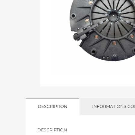
DESCRIPTION
INFORMATIONS CO
DESCRIPTION