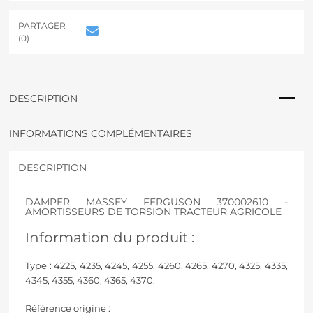
PARTAGER
(0)
DESCRIPTION
INFORMATIONS COMPLÉMENTAIRES
DESCRIPTION
DAMPER MASSEY FERGUSON 370002610 -
AMORTISSEURS DE TORSION TRACTEUR AGRICOLE
Information du produit :
Type : 4225, 4235, 4245, 4255, 4260, 4265, 4270, 4325, 4335,
4345, 4355, 4360, 4365, 4370.
Référence origine :