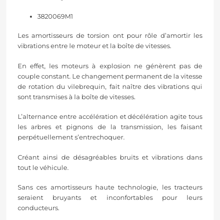
3820069M1
Les amortisseurs de torsion ont pour rôle d’amortir les
vibrations entre le moteur et la boîte de vitesses.
En effet, les moteurs à explosion ne génèrent pas de
couple constant. Le changement permanent de la vitesse
de rotation du vilebrequin, fait naître des vibrations qui
sont transmises à la boîte de vitesses.
L’alternance entre accélération et décélération agite tous
les arbres et pignons de la transmission, les faisant
perpétuellement s’entrechoquer.
Créant ainsi de désagréables bruits et vibrations dans
tout le véhicule.
Sans ces amortisseurs haute technologie, les tracteurs
seraient bruyants et inconfortables pour leurs
conducteurs.