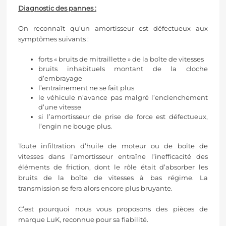
Diagnostic des pannes :
On reconnaît qu’un amortisseur est défectueux aux
symptômes suivants :
forts « bruits de mitraillette » de la boîte de vitesses
bruits inhabituels montant de la cloche
d’embrayage
l’entraînement ne se fait plus
le véhicule n’avance pas malgré l’enclenchement
d’une vitesse
si l’amortisseur de prise de force est défectueux,
l’engin ne bouge plus.
Toute infiltration d’huile de moteur ou de boîte de
vitesses dans l’amortisseur entraîne l’inefficacité des
éléments de friction, dont le rôle était d’absorber les
bruits de la boîte de vitesses à bas régime. La
transmission se fera alors encore plus bruyante.
C’est pourquoi nous vous proposons des pièces de
marque
LuK,
reconnue pour sa fiabilité.