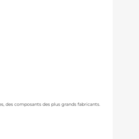
, des composants des plus grands fabricants.