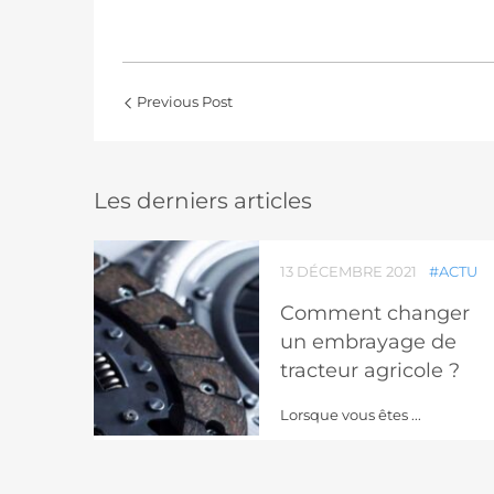
Previous Post
Les derniers articles
13 DÉCEMBRE 2021
#ACTU
Comment changer
un embrayage de
tracteur agricole ?
Lorsque vous êtes ...