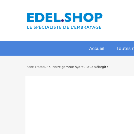
Accueil
Toutes 
Pièce Tracteur
Notre gamme hydraulique s’élargit !