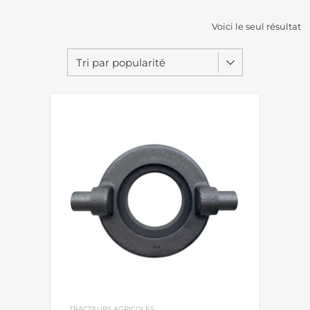
Voici le seul résultat
TRACTEURS AGRICOLES