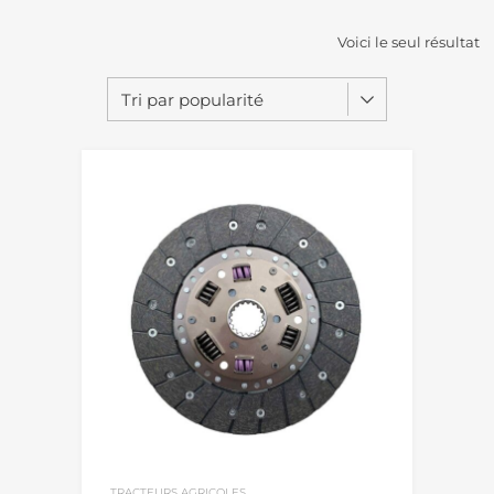
Voici le seul résultat
TRACTEURS AGRICOLES