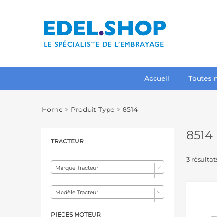
Accueil
Toutes 
Home
Produit Type
8514
8514
TRACTEUR
3 résultat
Marque Tracteur
Modèle Tracteur
PIECES MOTEUR