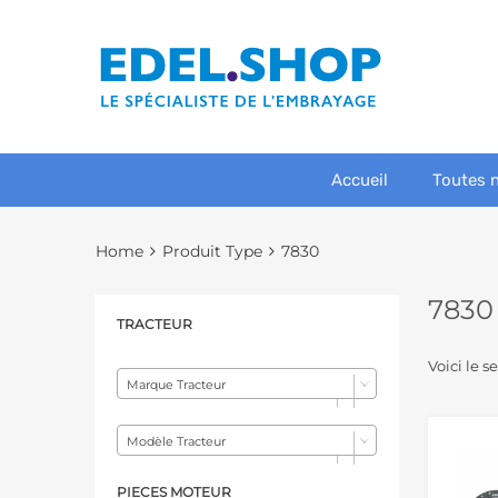
Accueil
Toutes 
Home
Produit Type
7830
7830
TRACTEUR
Voici le s
Marque Tracteur
Modèle Tracteur
PIECES MOTEUR