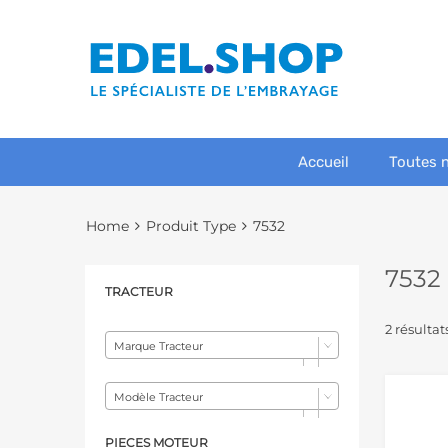
Accueil
Toutes 
Home
Produit Type
7532
7532
TRACTEUR
2 résultat
Marque Tracteur
Modèle Tracteur
PIECES MOTEUR