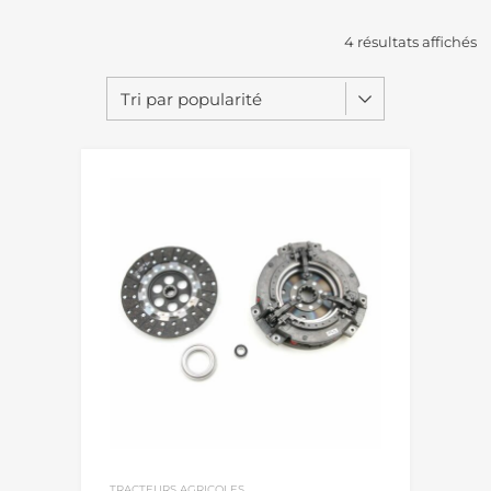
4 résultats affichés
TRACTEURS AGRICOLES