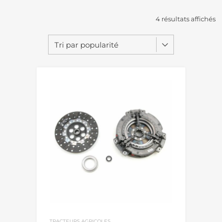
4 résultats affichés
TRACTEURS AGRICOLES