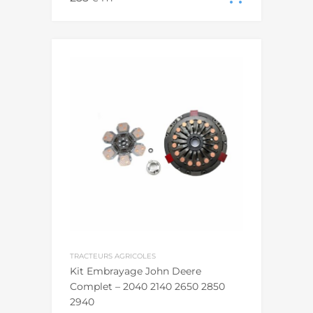
TRACTEURS AGRICOLES
Kit Embrayage John Deere
Complet – 2040 2140 2650 2850
2940