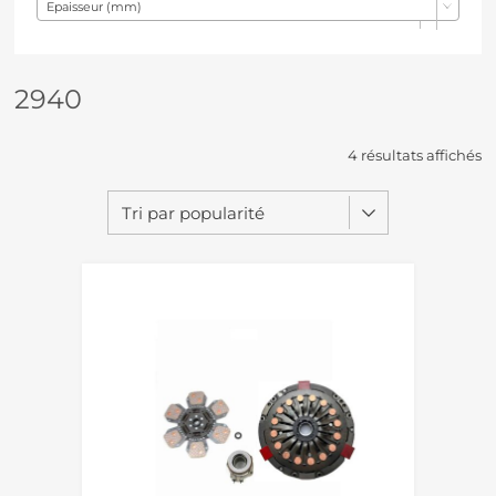
Epaisseur (mm)
2940
4 résultats affichés