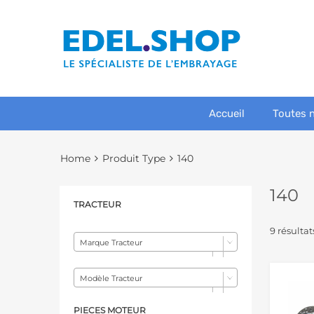
Accueil
Toutes 
Home
Produit Type
140
140
TRACTEUR
9 résultat
Marque Tracteur
Modèle Tracteur
PIECES MOTEUR