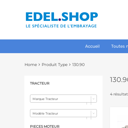
Accueil
Toutes 
Home
Produit Type
130.90
130.9
TRACTEUR
4 résultat
Marque Tracteur
Modèle Tracteur
PIECES MOTEUR