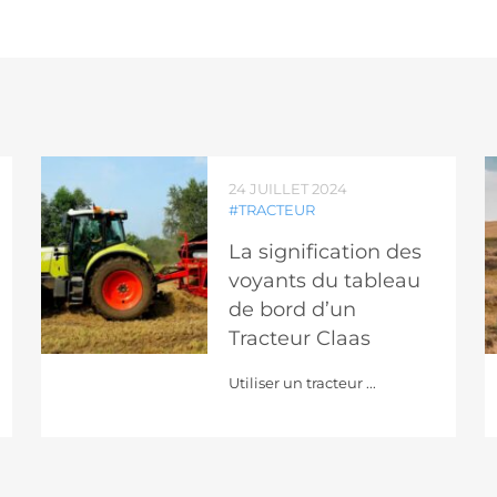
24 JUILLET 2024
#TRACTEUR
La signification des
voyants du tableau
de bord d’un
Tracteur Claas
Utiliser un tracteur ...