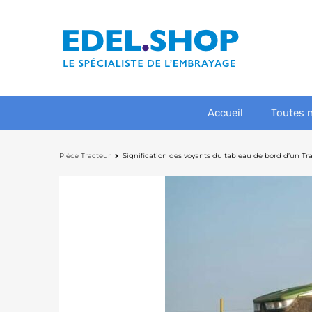
Accueil
Toutes 
Pièce Tracteur
Signification des voyants du tableau de bord d’un T