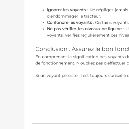
Ignorer les voyants
: Ne négligez jamais 
d’endommager le tracteur.
Confondre les voyants
: Certains voyants
Ne pas vérifier les niveaux de liquide
: U
voyants. Vérifiez régulièrement ces nivea
Conclusion : Assurez le bon fon
En comprenant la signification des voyants de
de fonctionnement. N’oubliez pas d’effectuer de
Si un voyant persiste, il est toujours conseill