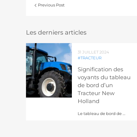
Previous Post
Les derniers articles
31 JUILLET 2024
#TRACTEUR
Signification des
voyants du tableau
de bord d’un
Tracteur New
Holland
Le tableau de bord de ...