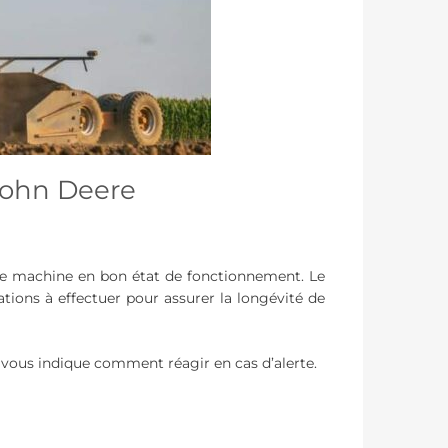
 John Deere
tre machine en bon état de fonctionnement. Le
tions à effectuer pour assurer la longévité de
t vous indique comment réagir en cas d’alerte.