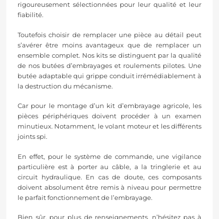
rigoureusement sélectionnées pour leur qualité et leur
fiabilité.
Toutefois choisir de remplacer une pièce au détail peut
s’avérer être moins avantageux que de remplacer un
ensemble complet. Nos kits se distinguent par la qualité
de nos butées d’embrayages et roulements pilotes. Une
butée adaptable qui grippe conduit irrémédiablement à
la destruction du mécanisme.
Car pour le montage d’un kit d’embrayage agricole, les
pièces périphériques doivent procéder à un examen
minutieux. Notamment, le volant moteur et les différents
joints spi.
En effet, pour le système de commande, une vigilance
particulière est à porter au câble, a la tringlerie et au
circuit hydraulique. En cas de doute, ces composants
doivent absolument être remis à niveau pour permettre
le parfait fonctionnement de l’embrayage.
Bien sûr, pour plus de renseignements, n’hésitez pas à