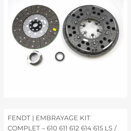
FENDT | EMBRAYAGE KIT
COMPLET – 610 611 612 614 615 LS /