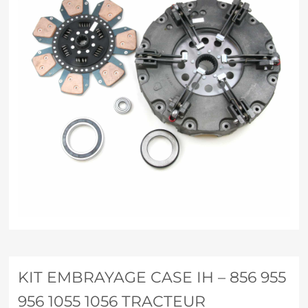
KIT EMBRAYAGE CASE IH – 856 955
956 1055 1056 TRACTEUR