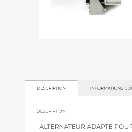
DESCRIPTION
INFORMATIONS CO
DESCRIPTION
ALTERNATEUR ADAPTÉ POUR 