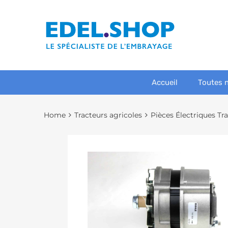
Accueil
Toutes 
Home
Tracteurs agricoles
Pièces Électriques Tr