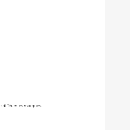
e différentes marques.