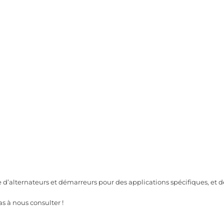
alternateurs et démarreurs pour des applications spécifiques, et d
s à nous consulter !