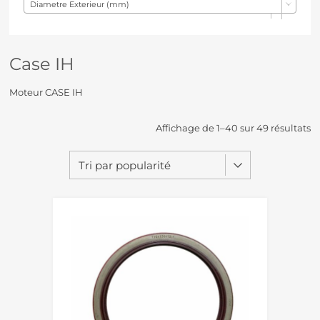
Diametre Exterieur (mm)
Case IH
Moteur CASE IH
Affichage de 1–40 sur 49 résultats