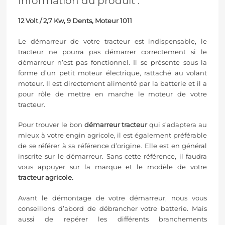
Information du produit :
12 Volt / 2,7 Kw, 9 Dents, Moteur 1011
Le démarreur de votre tracteur est indispensable, le
tracteur ne pourra pas démarrer correctement si le
démarreur n’est pas fonctionnel. Il se présente sous la
forme d’un petit moteur électrique, rattaché au volant
moteur. Il est directement alimenté par la batterie et il a
pour rôle de mettre en marche le moteur de votre
tracteur.
Pour trouver le bon
démarreur tracteur
qui s’adaptera au
mieux à votre engin agricole, il est également préférable
de se référer à sa référence d’origine. Elle est en général
inscrite sur le démarreur. Sans cette référence, il faudra
vous appuyer sur la marque et le modèle de votre
tracteur agricole.
Avant le démontage de votre démarreur, nous vous
conseillons d’abord de débrancher votre batterie. Mais
aussi de repérer les différents branchements