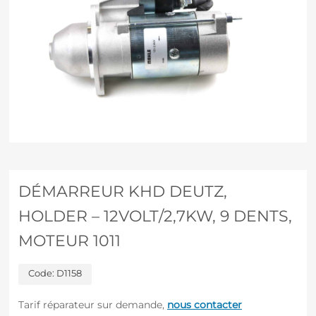
DÉMARREUR KHD DEUTZ,
HOLDER – 12VOLT/2,7KW, 9 DENTS,
MOTEUR 1011
Code:
D1158
Tarif réparateur sur demande,
nous contacter